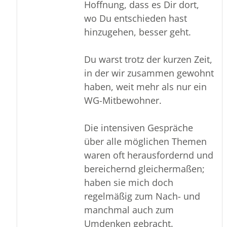
Hoffnung, dass es Dir dort,
wo Du entschieden hast
hinzugehen, besser geht.
Du warst trotz der kurzen Zeit,
in der wir zusammen gewohnt
haben, weit mehr als nur ein
WG-Mitbewohner.
Die intensiven Gespräche
über alle möglichen Themen
waren oft herausfordernd und
bereichernd gleichermaßen;
haben sie mich doch
regelmäßig zum Nach- und
manchmal auch zum
Umdenken gebracht.