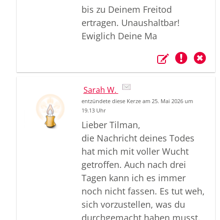
bis zu Deinem Freitod
ertragen. Unaushaltbar!
Ewiglich Deine Ma
Sarah W.
entzündete diese Kerze am 25. Mai 2026 um
19.13 Uhr
Lieber Tilman,
die Nachricht deines Todes
hat mich mit voller Wucht
getroffen. Auch nach drei
Tagen kann ich es immer
noch nicht fassen. Es tut weh,
sich vorzustellen, was du
durchgemacht haben musst.