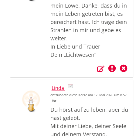
mein Löwe. Danke, dass du in
mein Leben getreten bist, es
bereichert hast. Ich trage dein
Strahlen in mir und gebe es
weiter.
In Liebe und Trauer
Dein „Lichtwesen“
Linda
entzündete diese Kerze am 17. Mai 2026 um 8.57
Uhr
Du hörst auf zu leben, aber du
hast gelebt.
Mit deiner Liebe, deiner Seele
und deinem Verstand.