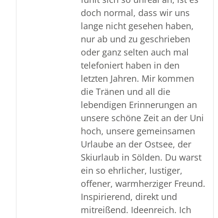
doch normal, dass wir uns
lange nicht gesehen haben,
nur ab und zu geschrieben
oder ganz selten auch mal
telefoniert haben in den
letzten Jahren. Mir kommen
die Tränen und all die
lebendigen Erinnerungen an
unsere schöne Zeit an der Uni
hoch, unsere gemeinsamen
Urlaube an der Ostsee, der
Skiurlaub in Sölden. Du warst
ein so ehrlicher, lustiger,
offener, warmherziger Freund.
Inspirierend, direkt und
mitreißend. Ideenreich. Ich