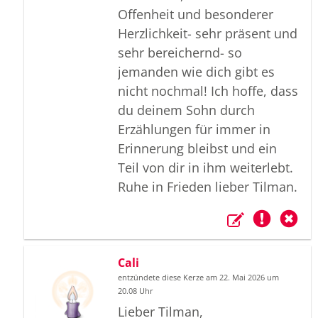
Offenheit und besonderer
Herzlichkeit- sehr präsent und
sehr bereichernd- so
jemanden wie dich gibt es
nicht nochmal! Ich hoffe, dass
du deinem Sohn durch
Erzählungen für immer in
Erinnerung bleibst und ein
Teil von dir in ihm weiterlebt.
Ruhe in Frieden lieber Tilman.
Cali
entzündete diese Kerze am 22. Mai 2026 um
20.08 Uhr
Lieber Tilman,