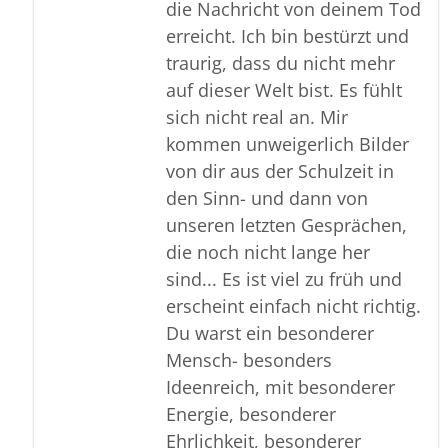
die Nachricht von deinem Tod
erreicht. Ich bin bestürzt und
traurig, dass du nicht mehr
auf dieser Welt bist. Es fühlt
sich nicht real an. Mir
kommen unweigerlich Bilder
von dir aus der Schulzeit in
den Sinn- und dann von
unseren letzten Gesprächen,
die noch nicht lange her
sind... Es ist viel zu früh und
erscheint einfach nicht richtig.
Du warst ein besonderer
Mensch- besonders
Ideenreich, mit besonderer
Energie, besonderer
Ehrlichkeit, besonderer