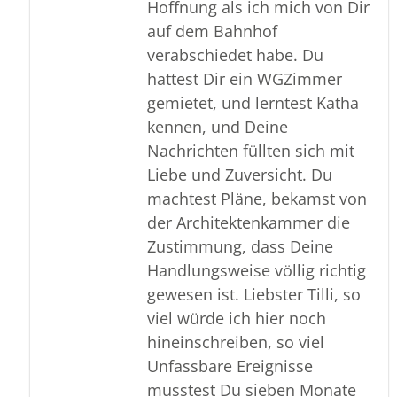
Hoffnung als ich mich von Dir
auf dem Bahnhof
verabschiedet habe. Du
hattest Dir ein WGZimmer
gemietet, und lerntest Katha
kennen, und Deine
Nachrichten füllten sich mit
Liebe und Zuversicht. Du
machtest Pläne, bekamst von
der Architektenkammer die
Zustimmung, dass Deine
Handlungsweise völlig richtig
gewesen ist. Liebster Tilli, so
viel würde ich hier noch
hineinschreiben, so viel
Unfassbare Ereignisse
musstest Du sieben Monate