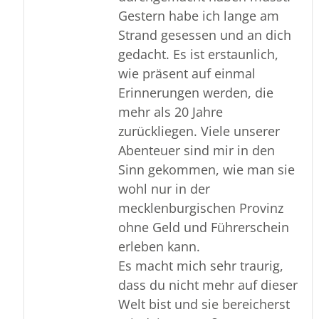
Gestern habe ich lange am
Strand gesessen und an dich
gedacht. Es ist erstaunlich,
wie präsent auf einmal
Erinnerungen werden, die
mehr als 20 Jahre
zurückliegen. Viele unserer
Abenteuer sind mir in den
Sinn gekommen, wie man sie
wohl nur in der
mecklenburgischen Provinz
ohne Geld und Führerschein
erleben kann.
Es macht mich sehr traurig,
dass du nicht mehr auf dieser
Welt bist und sie bereicherst