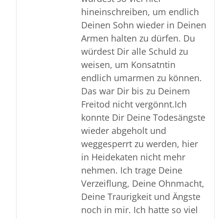
hineinschreiben, um endlich
Deinen Sohn wieder in Deinen
Armen halten zu dürfen. Du
würdest Dir alle Schuld zu
weisen, um Konsatntin
endlich umarmen zu können.
Das war Dir bis zu Deinem
Freitod nicht vergönnt.Ich
konnte Dir Deine Todesängste
wieder abgeholt und
weggesperrt zu werden, hier
in Heidekaten nicht mehr
nehmen. Ich trage Deine
Verzeiflung, Deine Ohnmacht,
Deine Traurigkeit und Ängste
noch in mir. Ich hatte so viel