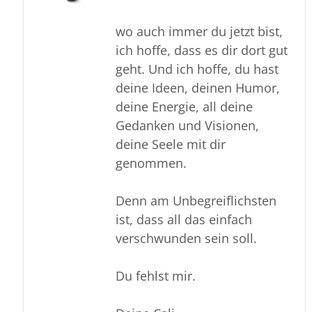
wo auch immer du jetzt bist,
ich hoffe, dass es dir dort gut
geht. Und ich hoffe, du hast
deine Ideen, deinen Humor,
deine Energie, all deine
Gedanken und Visionen,
deine Seele mit dir
genommen.
Denn am Unbegreiflichsten
ist, dass all das einfach
verschwunden sein soll.
Du fehlst mir.