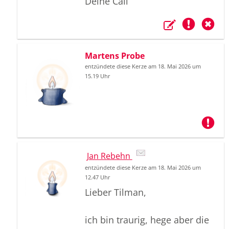
Deine Cali
Martens Probe
entzündete diese Kerze am 18. Mai 2026 um
15.19 Uhr
Jan Rebehn
entzündete diese Kerze am 18. Mai 2026 um
12.47 Uhr
Lieber Tilman,
ich bin traurig, hege aber die