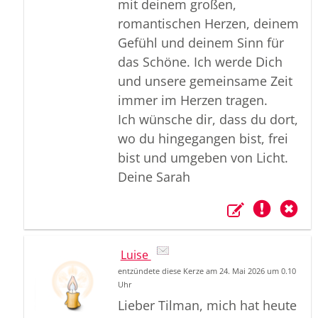
mit deinem großen,
romantischen Herzen, deinem
Gefühl und deinem Sinn für
das Schöne. Ich werde Dich
und unsere gemeinsame Zeit
immer im Herzen tragen.
Ich wünsche dir, dass du dort,
wo du hingegangen bist, frei
bist und umgeben von Licht.
Deine Sarah
Luise
entzündete diese Kerze am 24. Mai 2026 um 0.10
Uhr
Lieber Tilman, mich hat heute