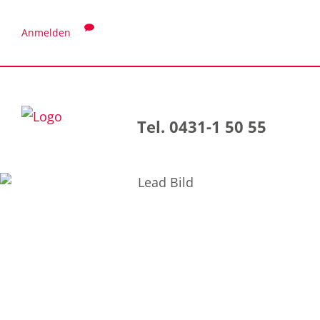
Anmelden
Tel. 0431-1 50 55