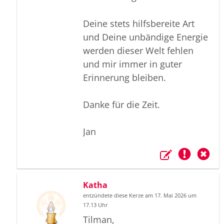
Deine stets hilfsbereite Art
und Deine unbändige Energie
werden dieser Welt fehlen
und mir immer in guter
Erinnerung bleiben.
Danke für die Zeit.
Jan
Katha
entzündete diese Kerze am 17. Mai 2026 um
17.13 Uhr
Tilman,