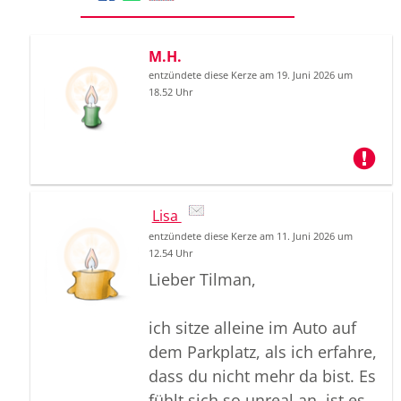
M.H.
entzündete diese Kerze am 19. Juni 2026 um
18.52 Uhr
Lisa
entzündete diese Kerze am 11. Juni 2026 um
12.54 Uhr
Lieber Tilman,
ich sitze alleine im Auto auf
dem Parkplatz, als ich erfahre,
dass du nicht mehr da bist. Es
fühlt sich so unreal an, ist es