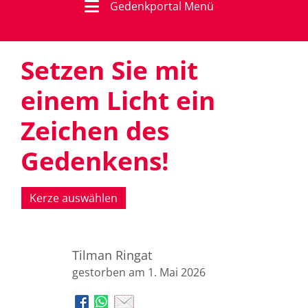
Gedenkportal Menü
Setzen Sie mit
einem Licht ein
Zeichen des
Gedenkens!
Kerze auswählen
Tilman Ringat
gestorben am 1. Mai 2026