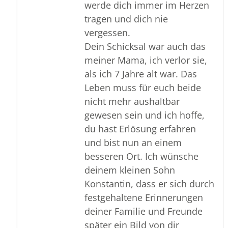
werde dich immer im Herzen
tragen und dich nie
vergessen.
Dein Schicksal war auch das
meiner Mama, ich verlor sie,
als ich 7 Jahre alt war. Das
Leben muss für euch beide
nicht mehr aushaltbar
gewesen sein und ich hoffe,
du hast Erlösung erfahren
und bist nun an einem
besseren Ort. Ich wünsche
deinem kleinen Sohn
Konstantin, dass er sich durch
festgehaltene Erinnerungen
deiner Familie und Freunde
später ein Bild von dir