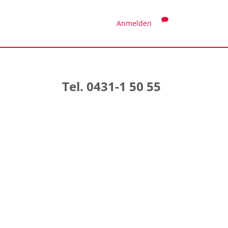
Anmelden
Tel. 0431-1 50 55