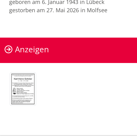
geboren am 6. Januar 1943
in Lübeck
gestorben am 27. Mai 2026
in Molfsee
Anzeigen