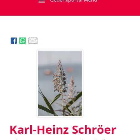
Karl-Heinz Schröer