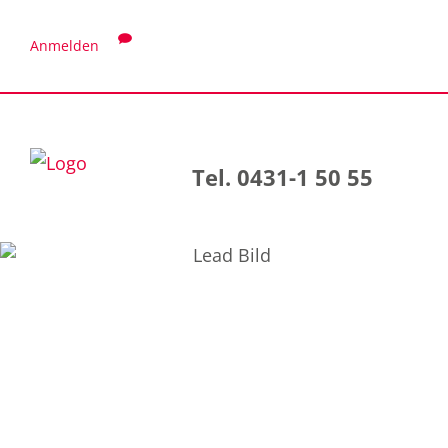
Anmelden
Tel. 0431-1 50 55