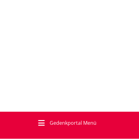
Gedenkportal Menü