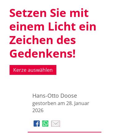
Setzen Sie mit
einem Licht ein
Zeichen des
Gedenkens!
Kerze auswählen
Hans-Otto Doose
gestorben am 28. Januar
2026