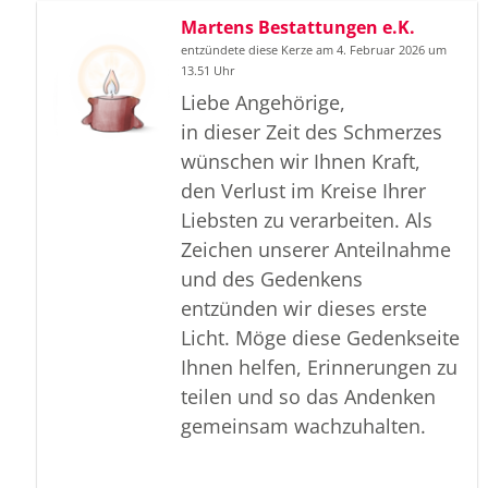
Martens Bestattungen e.K.
entzündete diese Kerze am 4. Februar 2026 um
13.51 Uhr
Liebe Angehörige,
in dieser Zeit des Schmerzes
wünschen wir Ihnen Kraft,
den Verlust im Kreise Ihrer
Liebsten zu verarbeiten. Als
Zeichen unserer Anteilnahme
und des Gedenkens
entzünden wir dieses erste
Licht. Möge diese Gedenkseite
Ihnen helfen, Erinnerungen zu
teilen und so das Andenken
gemeinsam wachzuhalten.