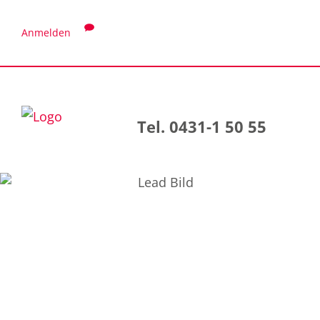
Anmelden
Tel. 0431-1 50 55